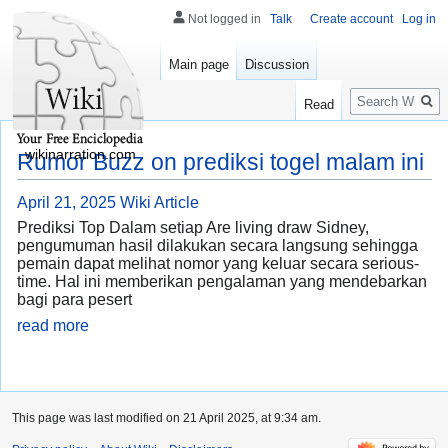
Not logged in
Talk
Create account
Log in
Main page
Discussion
Search
Read
wikinarration.com
Rumor Buzz on prediksi togel malam ini
April 21, 2025
Wiki Article
Prediksi Top Dalam setiap Are living draw Sidney,
pengumuman hasil dilakukan secara langsung sehingga
pemain dapat melihat nomor yang keluar secara serious-
time. Hal ini memberikan pengalaman yang mendebarkan
bagi para pesert
read more
This page was last modified on 21 April 2025, at 9:34 am.